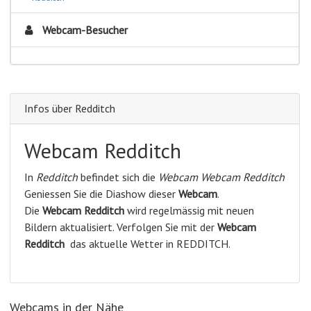
Webcam-Besucher
Infos über Redditch
Webcam Redditch
In
Redditch
befindet sich die
Webcam Webcam Redditch
Geniessen Sie die Diashow dieser
Webcam
.
Die
Webcam Redditch
wird regelmässig mit neuen
Bildern aktualisiert. Verfolgen Sie mit der
Webcam
Redditch
das aktuelle Wetter in REDDITCH.
Webcams in der Nähe