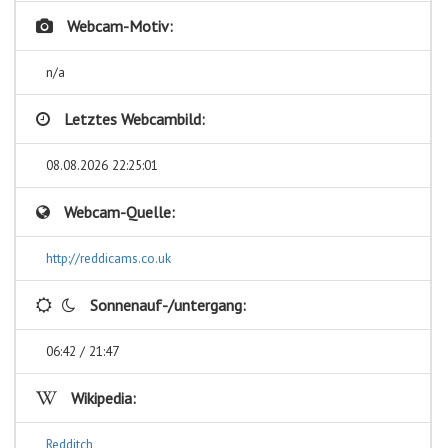
Webcam-Motiv:
n/a
Letztes Webcambild:
08.08.2026 22:25:01
Webcam-Quelle:
http://reddicams.co.uk
Sonnenauf-/untergang:
06:42 / 21:47
Wikipedia:
Redditch