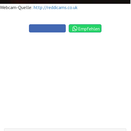
Webcam-Quelle:
http://reddicams.co.uk
Empfehlen