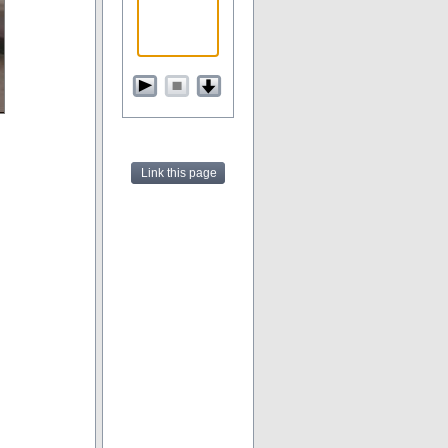
Link this page