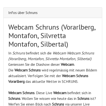
Infos über Schruns
Webcam Schruns (Vorarlberg,
Montafon, Silvretta
Montafon, Silbertal)
In
Schruns
befindet sich die
Webcam Webcam Schruns
(Vorarlberg, Montafon, Silvretta Montafon, Silbertal)
Geniessen Sie die Diashow dieser
Webcam
.
Die
Webcam Schruns
wird regelmässig mit neuen Bildern
aktualisiert. Verfolgen Sie mit der
Webcam Schruns
Vorarlberg
das aktuelle Wetter in SCHRUNS.
Webcam
Schruns
. Diese Live
Webcam
befindet sich in
Schruns
. Wollen Sie wissen wie heute das in
Schruns
ist?
Werfen Sie einen Blick nach
Schruns
via unserer Live