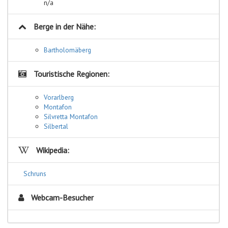
n/a
Berge in der Nähe:
Bartholomäberg
Touristische Regionen:
Vorarlberg
Montafon
Silvretta Montafon
Silbertal
Wikipedia:
Schruns
Webcam-Besucher