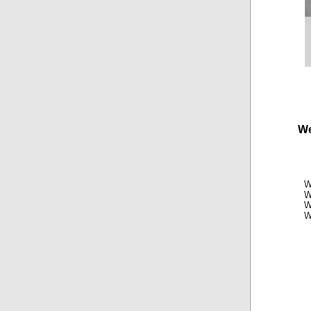
We
W
W
W
W