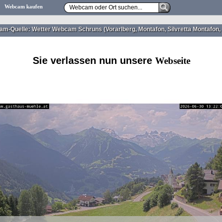
Webcam kaufen
m-Quelle: Wetter Webcam Schruns (Vorarlberg, Montafon, Silvretta Montafon, S
Sie verlassen nun unsere
Webseite