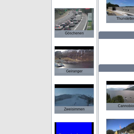
Thunstette
Göschenen
Geiranger
Cannobio
Zweisimmen