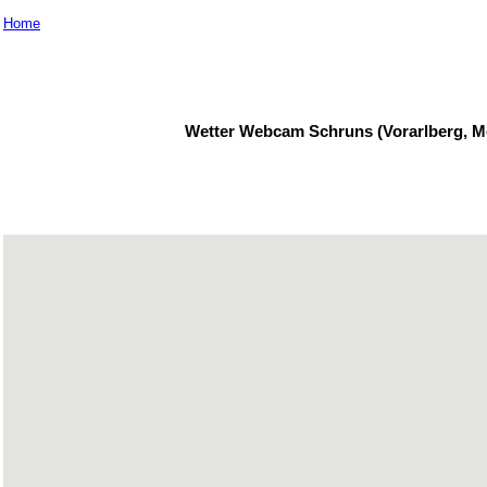
Home
Wetter Webcam Schruns (Vorarlberg, Mon