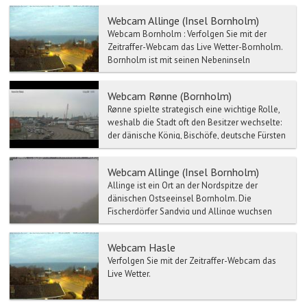
Webcam Allinge (Insel Bornholm)
Webcam Bornholm : Verfolgen Sie mit der
Zeitraffer-Webcam das Live Wetter-Bornholm.
Bornholm ist mit seinen Nebeninseln
Christianso, ...
Webcam Rønne (Bornholm)
Rønne spielte strategisch eine wichtige Rolle,
weshalb die Stadt oft den Besitzer wechselte:
der dänische König, Bischöfe, deutsche Fürsten
und die...
Webcam Allinge (Insel Bornholm)
Allinge ist ein Ort an der Nordspitze der
dänischen Ostseeinsel Bornholm. Die
Fischerdörfer Sandvig und Allinge wuchsen
schon früh zusammen. Wollen...
Webcam Hasle
Verfolgen Sie mit der Zeitraffer-Webcam das
Live Wetter.