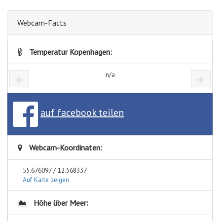
Webcam-Facts
Temperatur Kopenhagen:
n/a
auf facebook teilen
Webcam-Koordinaten:
55.676097 / 12.568337
Auf Karte zeigen
Höhe über Meer: