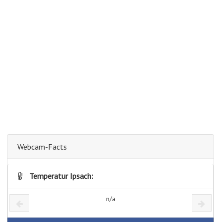
Webcam-Facts
Temperatur Ipsach:
n/a