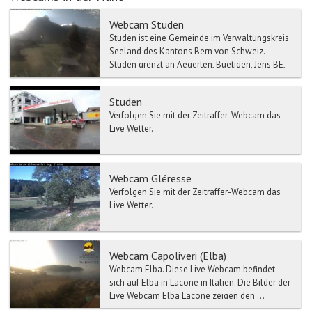
Webcam Studen
Studen ist eine Gemeinde im Verwaltungskreis
Seeland des Kantons Bern von Schweiz.
Studen grenzt an Aegerten, Büetigen, Jens BE,
Lyss, Schwadernau ...
Studen
Verfolgen Sie mit der Zeitraffer-Webcam das
Live Wetter.
Webcam Gléresse
Verfolgen Sie mit der Zeitraffer-Webcam das
Live Wetter.
Webcam Capoliveri (Elba)
Webcam Elba. Diese Live Webcam befindet
sich auf Elba in Lacone in Italien. Die Bilder der
Live Webcam Elba Lacone zeigen den ...