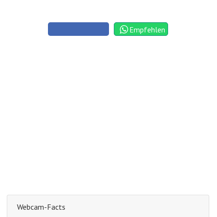
Empfehlen
Webcam-Facts