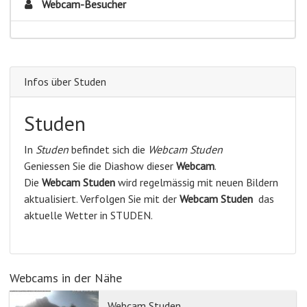
Webcam-Besucher
Infos über Studen
Studen
In
Studen
befindet sich die
Webcam Studen
Geniessen Sie die Diashow dieser
Webcam
.
Die
Webcam Studen
wird regelmässig mit neuen Bildern
aktualisiert. Verfolgen Sie mit der
Webcam Studen
das
aktuelle Wetter in STUDEN.
Webcams in der Nähe
Webcam Studen