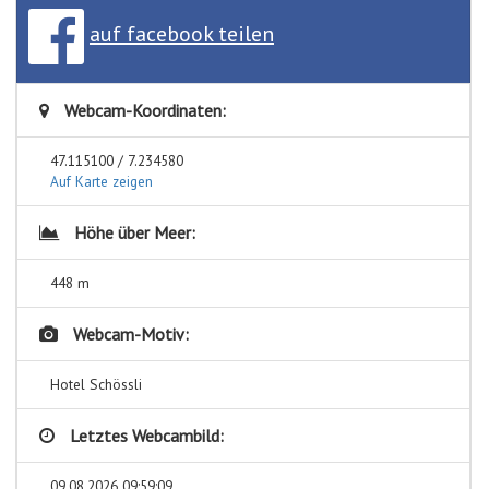
auf facebook teilen
Webcam-Koordinaten:
47.115100 / 7.234580
Auf Karte zeigen
Höhe über Meer:
448 m
Webcam-Motiv:
Hotel Schössli
Letztes Webcambild:
09.08.2026 09:59:09