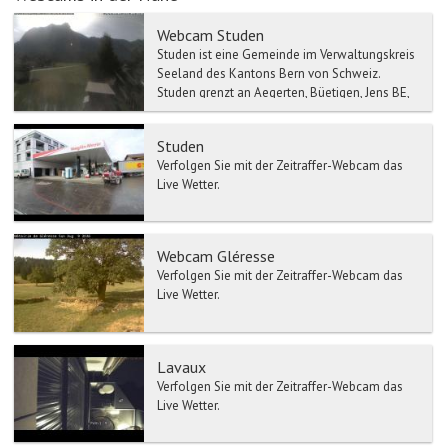
Webcam Studen
Studen ist eine Gemeinde im Verwaltungskreis
Seeland des Kantons Bern von Schweiz.
Studen grenzt an Aegerten, Büetigen, Jens BE,
Lyss, Schwadernau ...
Studen
Verfolgen Sie mit der Zeitraffer-Webcam das
Live Wetter.
Webcam Gléresse
Verfolgen Sie mit der Zeitraffer-Webcam das
Live Wetter.
Lavaux
Verfolgen Sie mit der Zeitraffer-Webcam das
Live Wetter.