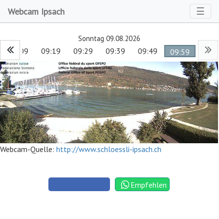
Toggl
☰
Webcam Ipsach
Sonntag 09.08.2026
09:09
09:19
09:29
09:39
09:49
09:59
Webcam-Quelle:
http://www.schloessli-ipsach.ch
Empfehlen