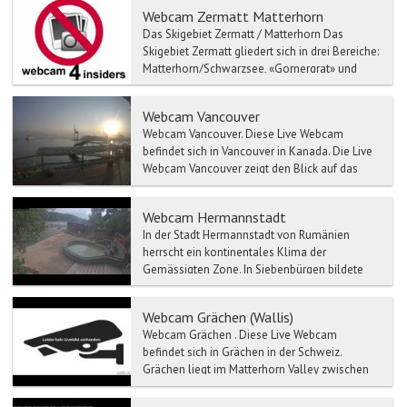
Webcam Zermatt Matterhorn
Das Skigebiet Zermatt / Matterhorn Das
Skigebiet Zermatt gliedert sich in drei Bereiche:
Matterhorn/Schwarzsee, «Gornergrat» und
Sunegga Rothorn. ...
Webcam Vancouver
Webcam Vancouver. Diese Live Webcam
befindet sich in Vancouver in Kanada. Die Live
Webcam Vancouver zeigt den Blick auf das
En...
Webcam Hermannstadt
In der Stadt Hermannstadt von Rumänien
herrscht ein kontinentales Klima der
Gemässigten Zone. In Siebenbürgen bildete
Der Ort Hermannstadt das Ober...
Webcam Grächen (Wallis)
Webcam Grächen . Diese Live Webcam
befindet sich in Grächen in der Schweiz.
Grächen liegt im Matterhorn Valley zwischen
Zermatt und S...