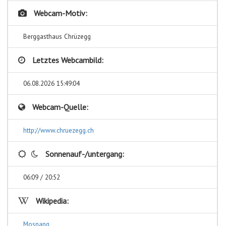
Webcam-Motiv:
Berggasthaus Chrüzegg
Letztes Webcambild:
06.08.2026 15:49:04
Webcam-Quelle:
http://www.chruezegg.ch
Sonnenauf-/untergang:
06:09 / 20:52
Wikipedia:
Mosnang