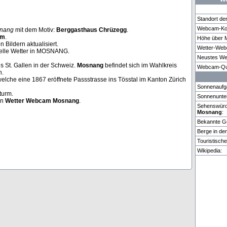
Standort d
Webcam-Koo
snang
mit dem Motiv:
Berggasthaus Chrüzegg
.
am
.
Höhe über 
Davos
Grainau
Gräch
 Bildern aktualisiert.
Wetter-Web
elle Wetter in MOSNANG.
Neustes We
 St. Gallen in der Schweiz.
Mosnang
befindet sich im Wahlkreis
1 weitere Webcam in Mosnang vorhanden.
Webcam-Que
n.
 welche eine 1867 eröffnete Passstrasse ins Tösstal im Kanton Zürich
Sonnenaufg
turm.
Sonnenunte
en
Wetter
Webcam
Mosnang
.
Sehenswürdi
Mosnang
:
Bekannte G
Berge in de
Touristisch
Wikipedia: