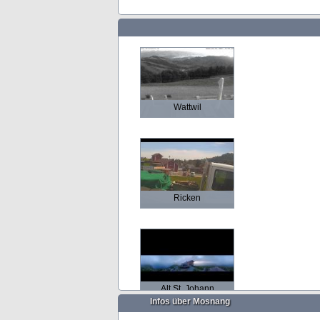
Wattwil
Ricken
Alt St. Johann
Infos über Mosnang