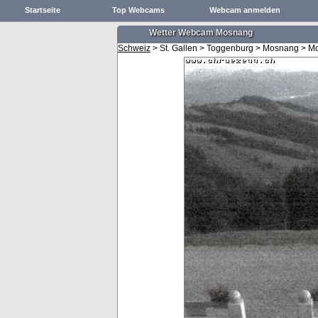
Startseite
Top Webcams
Webcam anmelden
Wetter Webcam Mosnang
Schweiz
> St. Gallen > Toggenburg > Mosnang > 