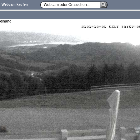
Webcam kaufen
Mosnang