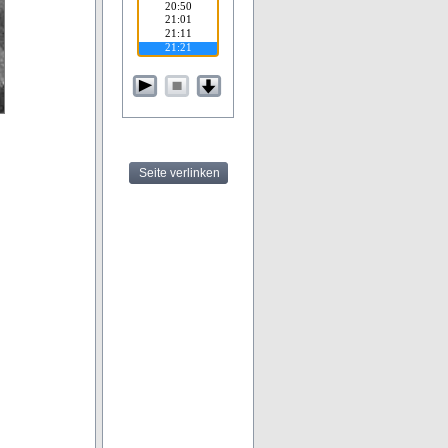
Seite verlinken