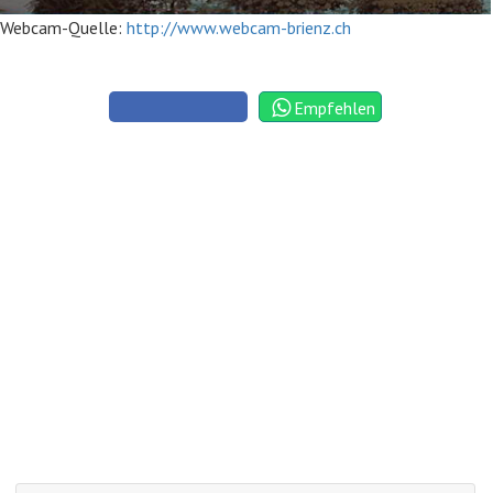
Webcam-Quelle:
http://www.webcam-brienz.ch
Empfehlen