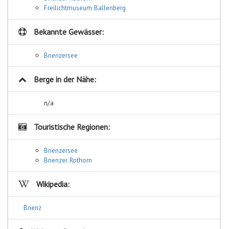
Freilichtmuseum Ballenberg
Bekannte Gewässer:
Brienzersee
Berge in der Nähe:
n/a
Touristische Regionen:
Brienzersee
Brienzer Rothorn
Wikipedia:
Brienz