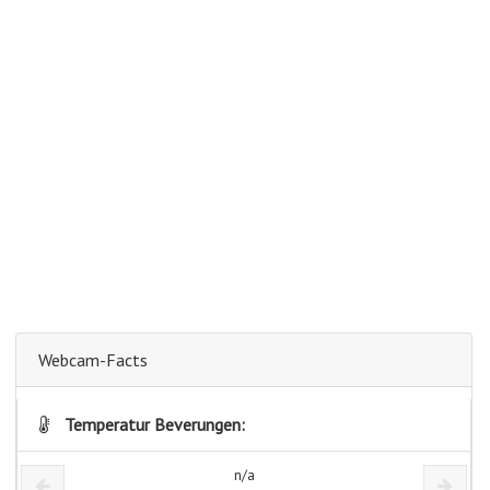
Webcam-Facts
Temperatur Beverungen:
n/a