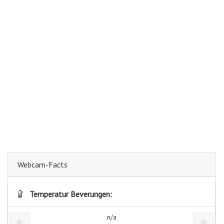
Webcam-Facts
Temperatur Beverungen:
n/a