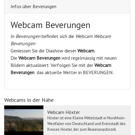
Infos über Beverungen
Webcam Beverungen
In
Beverungen
befindet sich die
Webcam Webcam
Beverungen
Geniessen Sie die Diashow dieser
Webcam
.
Die
Webcam Beverungen
wird regelmässig mit neuen
Bildern aktualisiert. Verfolgen Sie mit der
Webcam
Beverungen
das aktuelle Wetter in BEVERUNGEN.
Webcams in der Nähe
Webcam Höxter
Höxter ist eine Kleine Mittelstadt in Nordrhein-
Westfalen von Deutschland und Kreisstadt des
Kreises Höxter, der zum Regierungsbezirk