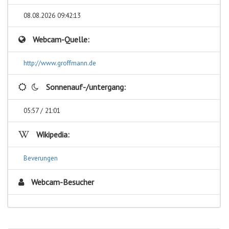
08.08.2026 09:42:13
Webcam-Quelle:
http://www.groffmann.de
Sonnenauf-/untergang:
05:57 / 21:01
Wikipedia:
Beverungen
Webcam-Besucher