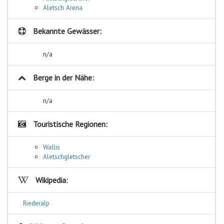
Aletsch Arena
Bekannte Gewässer:
n/a
Berge in der Nähe:
n/a
Touristische Regionen:
Wallis
Aletschgletscher
Wikipedia:
Riederalp