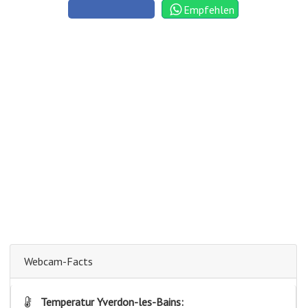
Empfehlen
Webcam-Facts
Temperatur Yverdon-les-Bains: