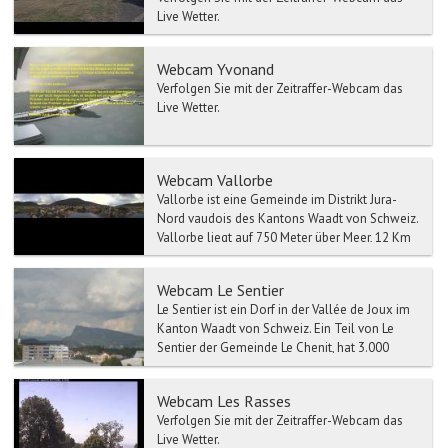
Live Wetter.
Webcam Yvonand
Verfolgen Sie mit der Zeitraffer-Webcam das
Live Wetter.
Webcam Vallorbe
Vallorbe ist eine Gemeinde im Distrikt Jura-
Nord vaudois des Kantons Waadt von Schweiz.
Vallorbe liegt auf 750 Meter über Meer, 12 Km
westlich von ...
Webcam Le Sentier
Le Sentier ist ein Dorf in der Vallée de Joux im
Kanton Waadt von Schweiz. Ein Teil von Le
Sentier der Gemeinde Le Chenit, hat 3.000
Einwohner. In...
Webcam Les Rasses
Verfolgen Sie mit der Zeitraffer-Webcam das
Live Wetter.