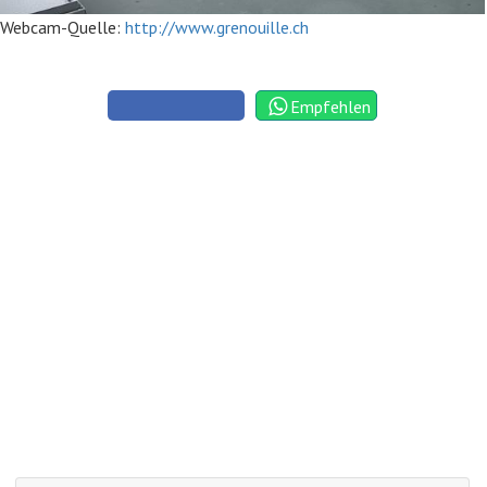
Webcam-Quelle:
http://www.grenouille.ch
Empfehlen