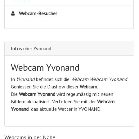
Webcam-Besucher
Infos über Yvonand
Webcam Yvonand
In
Yvonand
befindet sich die
Webcam Webcam Yvonand
Geniessen Sie die Diashow dieser
Webcam
.
Die
Webcam Yvonand
wird regelmässig mit neuen
Bildern aktualisiert. Verfolgen Sie mit der
Webcam
Yvonand
das aktuelle Wetter in YVONAND.
Webcams in der Nähe