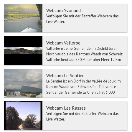
Webcam Yvonand
Verfolgen Sie mit der Zeitraffer-Webcam das
Live Wetter.
Webcam Vallorbe
Vallorbe ist eine Gemeinde im Distrikt Jura-
Nord vaudois des Kantons Waadt von Schweiz.
Vallorbe liegt auf 750 Meter über Meer, 12 Km
westlich von ...
Webcam Le Sentier
Le Sentier ist ein Dorf in der Vallée de Joux im
Kanton Waadt von Schweiz. Ein Teil von Le
Sentier der Gemeinde Le Chenit, hat 3.000
Einwohner. In...
Webcam Les Rasses
Verfolgen Sie mit der Zeitraffer-Webcam das
Live Wetter.