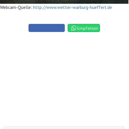
Webcam-Quelle:
http://www.wetter-warburg-hueffert.de
Empfehlen