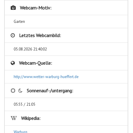
Webcam-Motiv:
Garten
Letztes Webcambild:
05.08.2026 21:40:02
Webcam-Quelle:
http://www.wetter-warburg-hueffert.de
Sonnenauf-/untergang:
05:55 / 21:05
Wikipedia:
Warburg