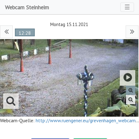
Toggl
☰
Webcam Steinheim
Montag 15.11.2021
12:28
Webcam-Quelle:
http://www.ruengener.eu/grevenhagen_webcam.html