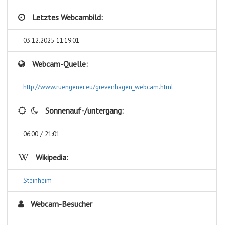
Letztes Webcambild:
03.12.2025 11:19:01
Webcam-Quelle:
http://www.ruengener.eu/grevenhagen_webcam.html
Sonnenauf-/untergang:
06:00 / 21:01
Wikipedia:
Steinheim
Webcam-Besucher