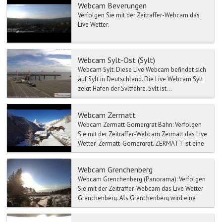
Webcam Beverungen
Verfolgen Sie mit der Zeitraffer-Webcam das
Live Wetter.
Webcam Sylt-Ost (Sylt)
Webcam Sylt. Diese Live Webcam befindet sich
auf Sylt in Deutschland. Die Live Webcam Sylt
zeigt Hafen der Syltfähre. Sylt ist...
Webcam Zermatt
Webcam Zermatt Gornergrat Bahn: Verfolgen
Sie mit der Zeitraffer-Webcam Zermatt das Live
Wetter-Zermatt-Gornergrat. ZERMATT ist eine
...
Webcam Grenchenberg
Webcam Grenchenberg (Panorama): Verfolgen
Sie mit der Zeitraffer-Webcam das Live Wetter-
Grenchenberg. Als Grenchenberg wird eine
Hoch...