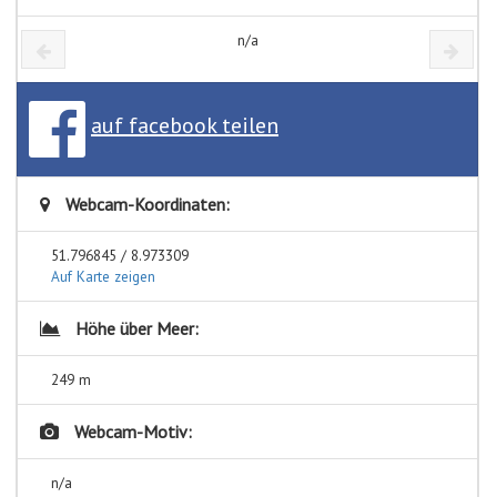
n/a
auf facebook teilen
Webcam-Koordinaten:
51.796845 / 8.973309
Auf Karte zeigen
Höhe über Meer:
249 m
Webcam-Motiv:
n/a