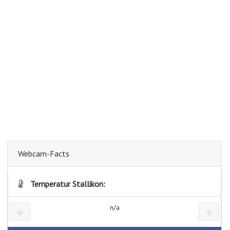
Webcam-Facts
Temperatur Stallikon:
n/a