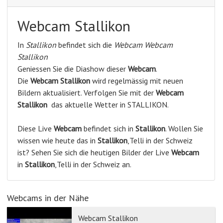
Webcam Stallikon
In
Stallikon
befindet sich die
Webcam Webcam
Stallikon
Geniessen Sie die Diashow dieser
Webcam
.
Die
Webcam Stallikon
wird regelmässig mit neuen
Bildern aktualisiert. Verfolgen Sie mit der
Webcam
Stallikon
das aktuelle Wetter in STALLIKON.
Diese Live
Webcam
befindet sich in
Stallikon
. Wollen Sie
wissen wie heute das in
Stallikon
,Telli in der Schweiz
ist? Sehen Sie sich die heutigen Bilder der Live
Webcam
in
Stallikon
,Telli in der Schweiz an.
Webcams in der Nähe
Webcam Stallikon