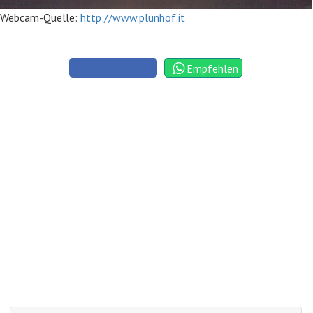
Webcam-Quelle:
http://www.plunhof.it
Empfehlen