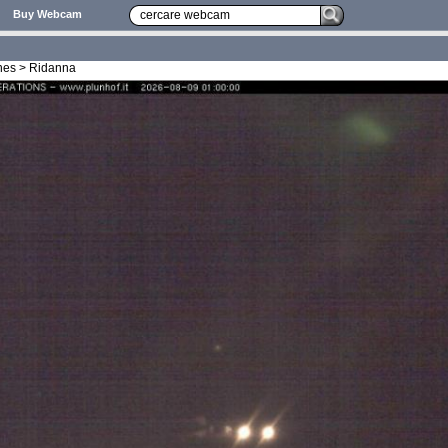
Buy Webcam
ines > Ridanna