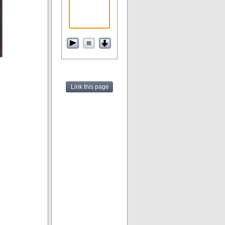
Link this page