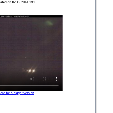
eated on 02.12.2014 19:15
here for a bigger version