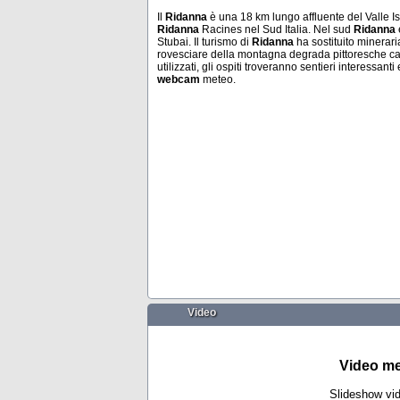
Il
Ridanna
è una 18 km lungo affluente del Valle Isa
Ridanna
Racines nel Sud Italia. Nel sud
Ridanna
Stubai. Il turismo di
Ridanna
ha sostituito minerar
rovesciare della montagna degrada pittoresche cas
utilizzati, gli ospiti troveranno sentieri interessan
Geiranger
München
webcam
meteo.
Video
Video m
Slideshow vi