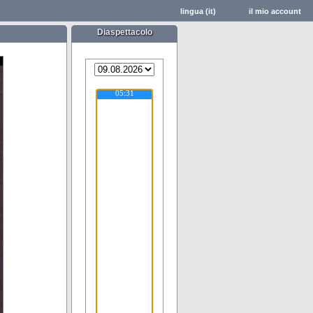
lingua (it)
il mio account
Diaspettacolo