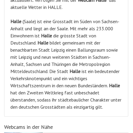
aktuelle Wetter in HALLE.
Halle
(Saale) ist eine Grosstadt im Süden von Sachsen-
Anhalt und liegt an der Saale. Mit mehr als 233.000
Einwohnern ist
Halle
die grösste Stadt von
Deutschland.
Halle
bildet gemeinsam mit der
benachbarten Stadt Leipzig einen Ballungsraum sowie
mit Leipzig und neun weiteren Städten in Sachsen-
Anhalt, Sachsen und Thüringen die Metropolregion
Mitteldeutschland. Die Stadt
Halle
ist ein bedeutender
Verkehrsknotenpunkt und ein wichtiges
Wirtschaftszentrum in den neuen Bundesländern.
Halle
hat den Zweiten Weltkrieg fast unbeschadet
überstanden, sodass ihr städtebaulicher Charakter unter
den deutschen Grosstädten als einzigartig gilt.
Webcams in der Nähe