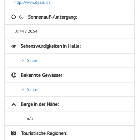
http://www.dassu.de
Sonnenauf-/untergang:
05:44 / 20:54
Sehenswürdigkeiten in
Halle:
Saale
Bekannte Gewässer:
Saale
Berge in der Nähe:
n/a
Touristische Regionen: