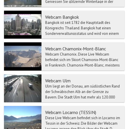
Geniessen Sie glitzernde Wintertage in der
Fer...
Webcam Bangkok
Bangkok ist seit 1782 die Hauptstadt des
Königreichs Thailand. Bangkok hat einen
Sonderverwaltungsstatus und wird von einem
Gouverneur regiert. Die...
Webcam Chamonix-Mont-Blanc
Webcam Chamonix. Diese Live Webcam
befindet sich im Skiort Chamonix-Mont-Blanc
in Frankreich. Chamonix-Mont-Blanc, meistens
kurz Cham...
Webcam Ulm
Ulm liegt an der Donau, am südöstlichen Rand
der Schwäbischen Alb an der Grenze zu
Bayern. Die Stadt Ulm hat mehr als 120.000
Einwohner, bildet ei...
Webcam Locarno (TESSIN)
Diese Live Webcam befindet sich in Locarno im
Tessin in der Schweiz. Die Bilder der Webcam
Locarno zeigen den Blick über die Stadt. D...