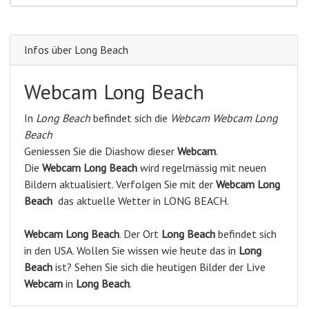
Infos über Long Beach
Webcam Long Beach
In
Long Beach
befindet sich die
Webcam Webcam Long
Beach
Geniessen Sie die Diashow dieser
Webcam
.
Die
Webcam Long Beach
wird regelmässig mit neuen
Bildern aktualisiert. Verfolgen Sie mit der
Webcam Long
Beach
das aktuelle Wetter in LONG BEACH.
Webcam
Long Beach
. Der Ort
Long Beach
befindet sich
in den USA. Wollen Sie wissen wie heute das in
Long
Beach
ist? Sehen Sie sich die heutigen Bilder der Live
Webcam
in
Long Beach
.