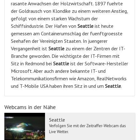
rasante Anwachsen der Holzwirtschaft. 1897 fuehrte
der Goldrausch von Klondike zu einem weiteren Anstieg,
gefolgt von einem starken Wachstum der
Schiffsindustrie. Der Hafen von
Seattle
ist heute
gemessen am Containerumschlag der fuenftgroesste
Seehafen der Vereinigten Staaten. In juengerer
Vergangenheit ist
Seattle
zu einem der Zentren der IT-
Branche geworden. Die wichtigste der IT-Firmen mit
Sitz in Redmond bei
Seattle
ist der Software-Hersteller
Microsoft. Aber auch andere bekannte IT- und
Telekommunikationsfirmen wie Amazon, RealNetworks
und T-Mobile USA haben ihren Sitz in und um
Seattle
.
Webcams in der Nähe
Seattle
Verfolgen Sie mit der Zeitraffer-Webcam das
Live Wetter.