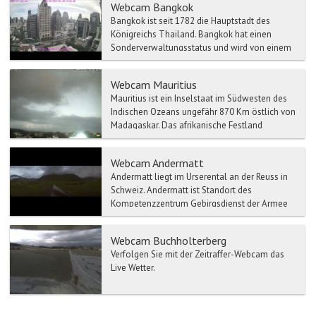
Webcam Bangkok
Bangkok ist seit 1782 die Hauptstadt des
Königreichs Thailand. Bangkok hat einen
Sonderverwaltungsstatus und wird von einem
Gouverneur regiert. Die...
Webcam Mauritius
Mauritius ist ein Inselstaat im Südwesten des
Indischen Ozeans ungefähr 870 Km östlich von
Madagaskar. Das afrikanische Festland
befindet sich etwa...
Webcam Andermatt
Andermatt liegt im Urserental an der Reuss in
Schweiz. Andermatt ist Standort des
Kompetenzzentrum Gebirgsdienst der Armee
der Schweizer Armee. Der...
Webcam Buchholterberg
Verfolgen Sie mit der Zeitraffer-Webcam das
Live Wetter.