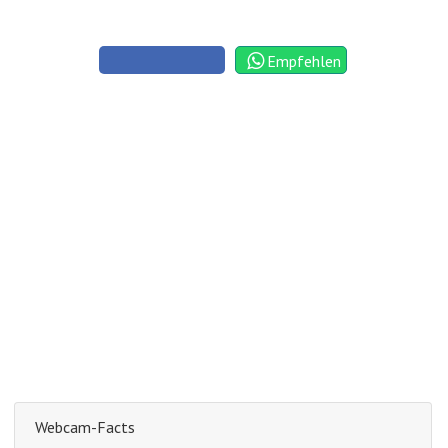
Empfehlen
Webcam-Facts