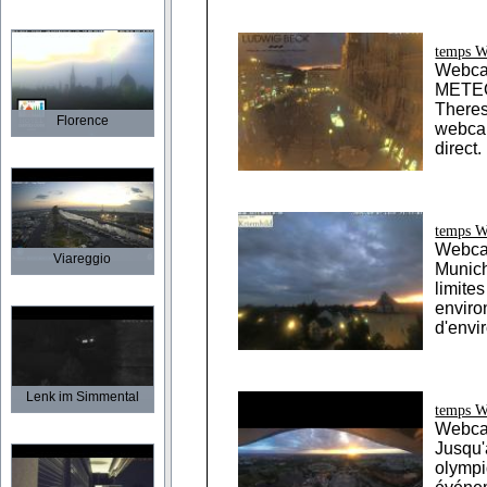
temps 
Webca
METEO
Theres
Florence
webca
direct
temps 
Webca
Viareggio
Munich 
limites
enviro
d'envi
Lenk im Simmental
temps 
Webca
Jusqu'
olympi