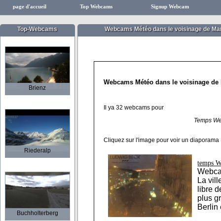
page d'accueil
Top Webcams
Signup Webcam
Top-Webcams
Webcams Météo dans le voisinage de Mar
Webcams Météo dans le voisinage de 
Brienz
Il ya 32 webcams pour
Temps We
Cliquez sur l'image pour voir un diaporama
Riederalp
temps 
Webca
La vill
libre 
plus g
Berlin 
Buchholterberg