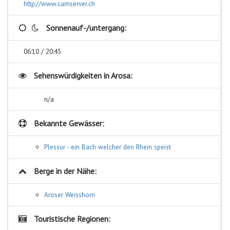
http://www.camserver.ch
Sonnenauf-/untergang:
06:10 / 20:45
Sehenswürdigkeiten in
Arosa:
n/a
Bekannte Gewässer:
Plessur - ein Bach welcher den Rhein speist
Berge in der Nähe:
Aroser Weisshorn
Touristische Regionen: