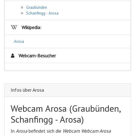
Graubünden
Schanfingg - Arosa
Wikipedia:
Arosa
Webcam-Besucher
Infos über Arosa
Webcam Arosa (Graubünden,
Schanfingg - Arosa)
In
Arosa
befindet sich die
Webcam Webcam Arosa