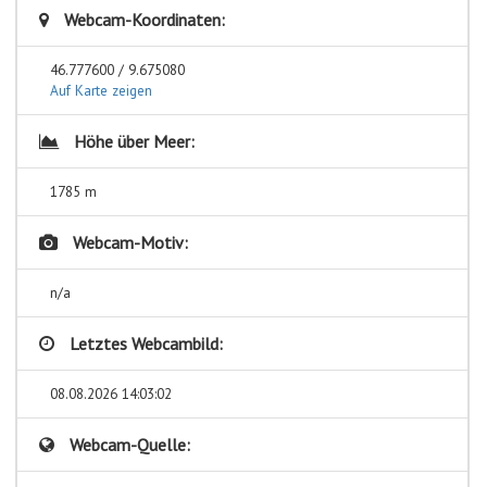
Webcam-Koordinaten:
46.777600 / 9.675080
Auf Karte zeigen
Höhe über Meer:
1785 m
Webcam-Motiv:
n/a
Letztes Webcambild:
08.08.2026 14:03:02
Webcam-Quelle: