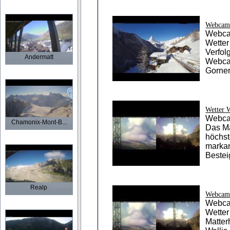
Webcam
Webca
Wetter
Verfol
Andermatt
Webcam
Gorner
Wetter 
Webca
Chamonix-Mont-B...
Das Ma
höchst
markan
Bestei
Realp
Webcam 
Webca
Wette
Matter