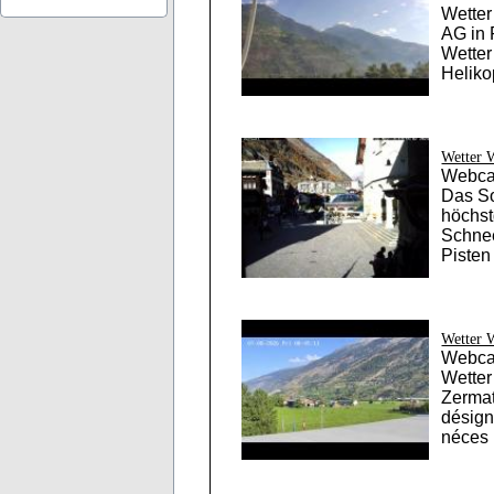
Wetter
AG in 
Wetter
Heliko
Wetter 
Webca
Das So
höchst
Schnee
Pisten
Wetter 
Webca
Wetter
Zermat
désigne 
néces