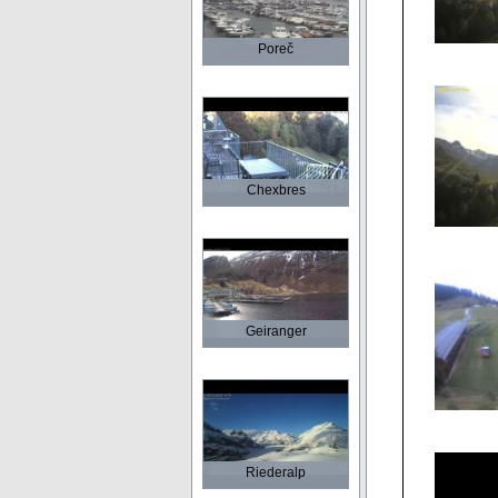
Poreč
Chexbres
Geiranger
Riederalp