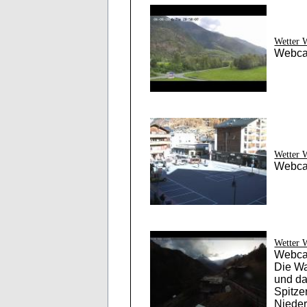
Wetter 
Webca
Wetter 
Webca
Wetter 
Webca
Die Wa
und da
Spitze
Nieder