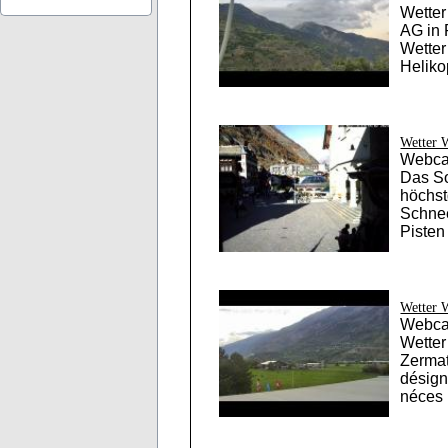
Wetter
AG in 
Wetter
Heliko
Wetter 
Webca
Das So
höchst
Schnee
Pisten
Wetter 
Webca
Wetter
Zermat
désigne 
néces