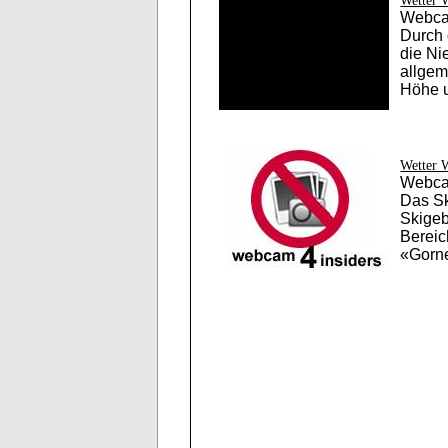
Wetter 
Webca
Durch 
die Ni
allgem
Höhe u
Wetter 
Webca
Das Sk
Skigebi
Bereic
«Gorne