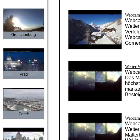
Webcam
Webca
Wetter
Verfol
Grenchenberg
Webcam
Gorner
Wetter 
Webca
Prag
Das Ma
höchst
markan
Bestei
Poreč
Webcam 
Webca
Wette
Matter