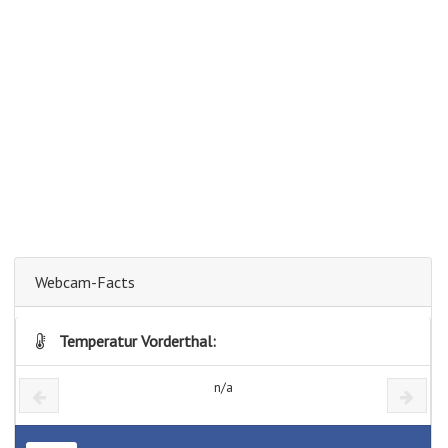
Webcam-Facts
Temperatur Vorderthal:
n/a