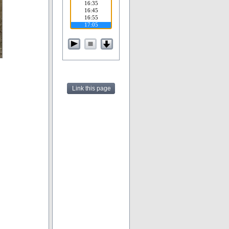
Link this page