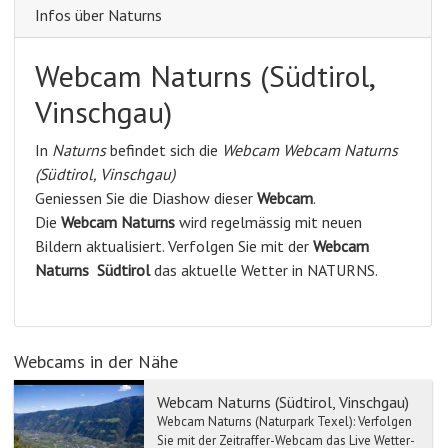
Infos über Naturns
Webcam Naturns (Südtirol,
Vinschgau)
In
Naturns
befindet sich die
Webcam Webcam Naturns
(Südtirol, Vinschgau)
Geniessen Sie die Diashow dieser
Webcam
.
Die
Webcam Naturns
wird regelmässig mit neuen
Bildern aktualisiert. Verfolgen Sie mit der
Webcam
Naturns
Südtirol
das aktuelle Wetter in NATURNS.
Webcams in der Nähe
Webcam Naturns (Südtirol, Vinschgau)
Webcam Naturns (Naturpark Texel): Verfolgen
Sie mit der Zeitraffer-Webcam das Live Wetter-