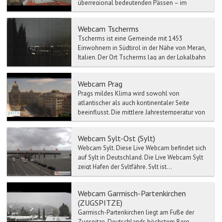
überregional bedeutenden Pässen – im
Gegenteil, es stan...
Webcam Tscherms
Tscherms ist eine Gemeinde mit 1453
Einwohnern in Südtirol in der Nähe von Meran,
Italien. Der Ort Tscherms lag an der Lokalbahn
Lana-Meran und wa...
Webcam Prag
Prags mildes Klima wird sowohl von
atlantischer als auch kontinentaler Seite
beeinflusst. Die mittlere Jahrestemperatur von
Prag liegt um die 8 °C,...
Webcam Sylt-Ost (Sylt)
Webcam Sylt. Diese Live Webcam befindet sich
auf Sylt in Deutschland. Die Live Webcam Sylt
zeigt Hafen der Syltfähre. Sylt ist...
Webcam Garmisch-Partenkirchen
(ZUGSPITZE)
Garmisch-Partenkirchen liegt am Fuße der
Zugspitze, Deutschlands höchstem Berg