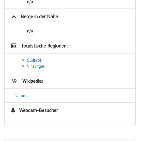
n/a
Berge in der Nähe:
n/a
Touristische Regionen:
Südtirol
Vinschgau
Wikipedia:
Naturns
Webcam-Besucher