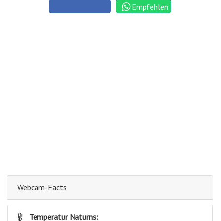
Empfehlen
Webcam-Facts
Temperatur Naturns: