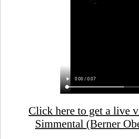
Click here to get a liv
Simmental (Berner Obe