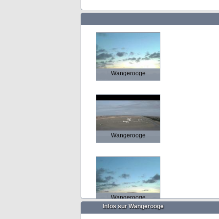
Wangerooge
Wangerooge
Wangerooge
Infos sur Wangerooge