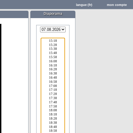
langue (fr)
mon compte
Diaporama