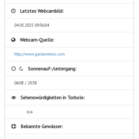
Letztes Webcambild:
04.05.2025 09:36:04
Webcam-Quelle:
http://www.gardameteo.com
Sonnenauf-/untergang:
06:08 / 20:38
Sehenswürdigkeiten in
Torbole:
n/a
Bekannte Gewässer: