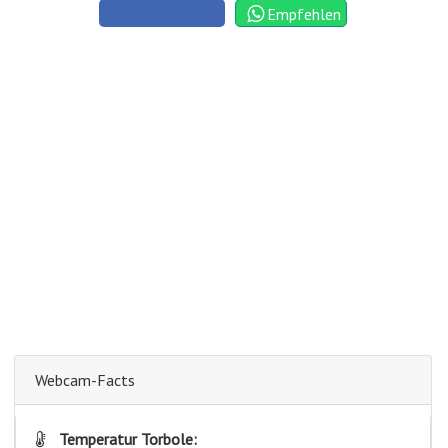
Empfehlen
Webcam-Facts
Temperatur Torbole: