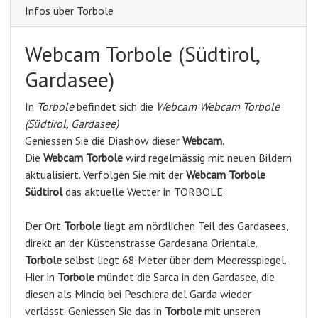
Infos über Torbole
Webcam Torbole (Südtirol,
Gardasee)
In
Torbole
befindet sich die
Webcam Webcam Torbole
(Südtirol, Gardasee)
Geniessen Sie die Diashow dieser
Webcam
.
Die
Webcam Torbole
wird regelmässig mit neuen Bildern
aktualisiert. Verfolgen Sie mit der
Webcam Torbole
Südtirol
das aktuelle Wetter in TORBOLE.
Der Ort
Torbole
liegt am nördlichen Teil des Gardasees,
direkt an der Küstenstrasse Gardesana Orientale.
Torbole
selbst liegt 68 Meter über dem Meeresspiegel.
Hier in
Torbole
mündet die Sarca in den Gardasee, die
diesen als Mincio bei Peschiera del Garda wieder
verlässt. Geniessen Sie das in
Torbole
mit unseren