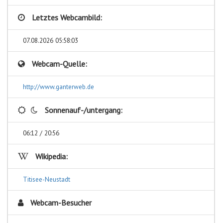
Letztes Webcambild:
07.08.2026 05:58:03
Webcam-Quelle:
http://www.ganterweb.de
Sonnenauf-/untergang:
06:12 / 20:56
Wikipedia:
Titisee-Neustadt
Webcam-Besucher