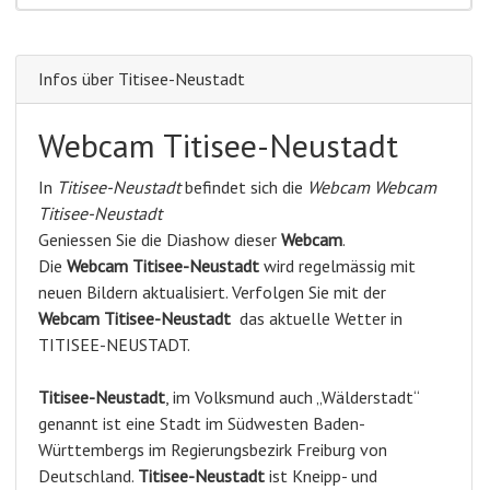
Infos über Titisee-Neustadt
Webcam Titisee-Neustadt
In
Titisee-Neustadt
befindet sich die
Webcam Webcam
Titisee-Neustadt
Geniessen Sie die Diashow dieser
Webcam
.
Die
Webcam Titisee-Neustadt
wird regelmässig mit
neuen Bildern aktualisiert. Verfolgen Sie mit der
Webcam Titisee-Neustadt
das aktuelle Wetter in
TITISEE-NEUSTADT.
Titisee-Neustadt
, im Volksmund auch „Wälderstadt“
genannt ist eine Stadt im Südwesten Baden-
Württembergs im Regierungsbezirk Freiburg von
Deutschland.
Titisee-Neustadt
ist Kneipp- und