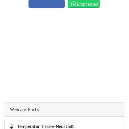
Empfehlen
Webcam-Facts
Temperatur Titisee-Neustadt: