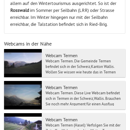
allem auf den Wintertourismus ausgerichtet. So ist der
Rosswald
im Sommer per Seilbahn (LRR) oder Strasse
erreichbar. Im Winter hingegen nur mit der Seilbahn
erreichbar, die Talstation befindet sich in Ried-Brig.
Webcams in der Nähe
Webcam Termen
Webcam Termen. Die Gemeinde Termen
befindet sich in der Schweiz,Kanton Wallis.
Wollen Sie wissen wie heute das in Termen
ist? Sehen S...
Webcam Termen
Webcam Termen. Diese Live Webcam befindet
sich in Termen in der Schweiz,Wallis. Brauchen
Sie noch mehr Argument für einen Ausflug
nac...
Webcam Termen
Webcam Termen (Hasel): Verfolgen Sie mit der