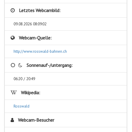
Letztes Webcambild:
09.08.2026 08:09:02
Webcam-Quelle:
http://www.rosswald-bahnen.ch
Sonnenauf-/untergang:
06:20 / 20:49
Wikipedia:
Rosswald
Webcam-Besucher