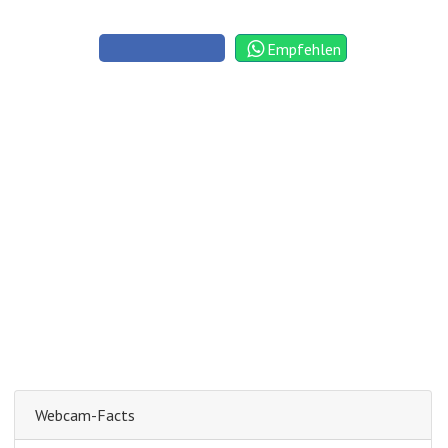
Empfehlen
Webcam-Facts