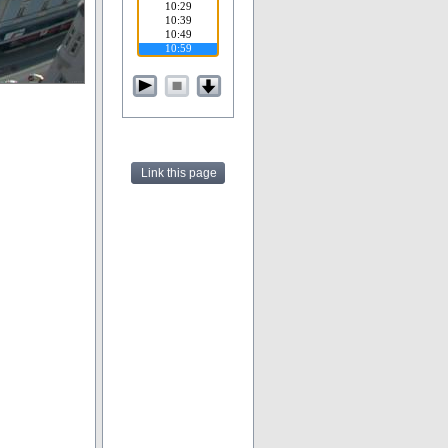
Link this page