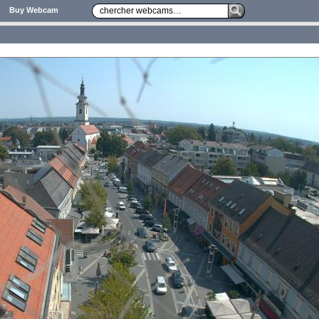
Buy Webcam