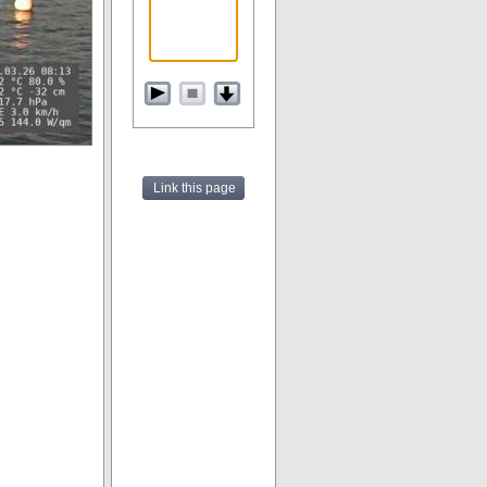
Link this page