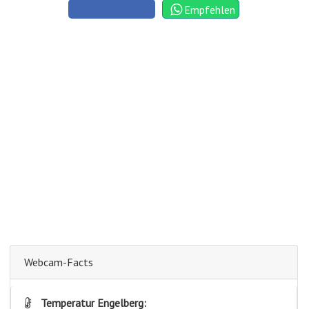
Empfehlen
Webcam-Facts
Temperatur Engelberg: