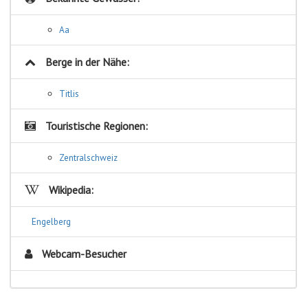
Aa
Berge in der Nähe:
Titlis
Touristische Regionen:
Zentralschweiz
Wikipedia:
Engelberg
Webcam-Besucher