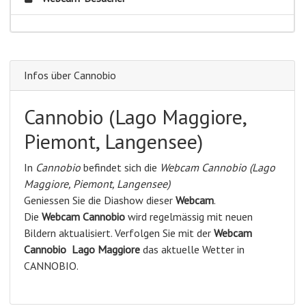
Infos über Cannobio
Cannobio (Lago Maggiore,
Piemont, Langensee)
In
Cannobio
befindet sich die
Webcam Cannobio (Lago
Maggiore, Piemont, Langensee)
Geniessen Sie die Diashow dieser
Webcam
.
Die
Webcam Cannobio
wird regelmässig mit neuen
Bildern aktualisiert. Verfolgen Sie mit der
Webcam
Cannobio
Lago Maggiore
das aktuelle Wetter in
CANNOBIO.