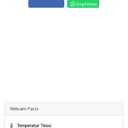
Empfehlen
Webcam-Facts
Temperatur Tinos: