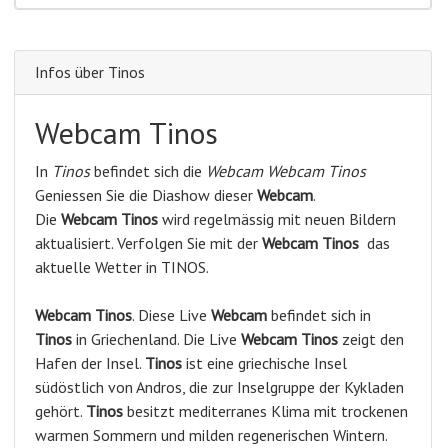
Infos über Tinos
Webcam Tinos
In
Tinos
befindet sich die
Webcam Webcam Tinos
Geniessen Sie die Diashow dieser
Webcam
.
Die
Webcam Tinos
wird regelmässig mit neuen Bildern
aktualisiert. Verfolgen Sie mit der
Webcam Tinos
das
aktuelle Wetter in TINOS.
Webcam
Tinos
. Diese Live
Webcam
befindet sich in
Tinos
in Griechenland. Die Live
Webcam
Tinos
zeigt den
Hafen der Insel.
Tinos
ist eine griechische Insel
südöstlich von Andros, die zur Inselgruppe der Kykladen
gehört.
Tinos
besitzt mediterranes Klima mit trockenen
warmen Sommern und milden regenerischen Wintern.