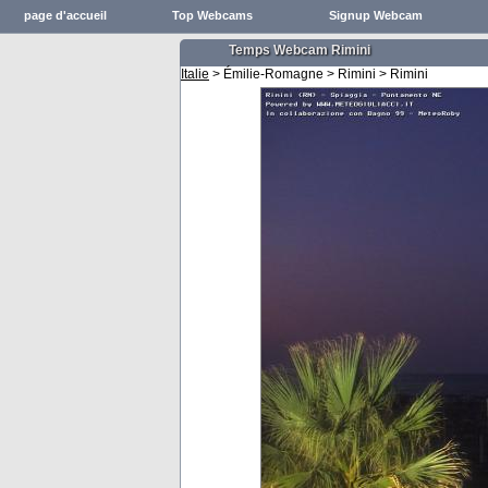
page d'accueil
Top Webcams
Signup Webcam
Temps Webcam Rimini
Italie
> Émilie-Romagne > Rimini > Rimini