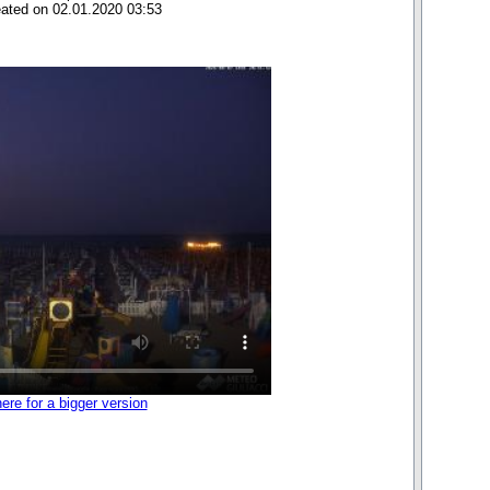
eated on 02.01.2020 03:53
here for a bigger version