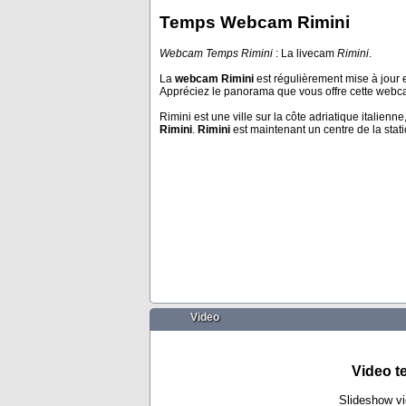
Temps Webcam Rimini
Webcam Temps Rimini
: La livecam
Rimini
.
Luzern
Vancouver
La
webcam Rimini
est régulièrement mise à jour e
Appréciez le panorama que vous offre cette webca
Rimini est une ville sur la côte adriatique italien
Rimini
.
Rimini
est maintenant un centre de la stati
Video
Video 
Slideshow v