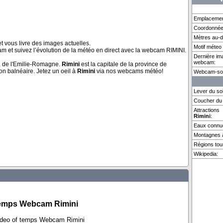
Emplacemen
Coordonnée
Mètres au-d
Grenchenberg
Zermatt
Aros
t vous livre des images actuelles.
Motif méte
m et suivez l’évolution de la météo en direct avec la webcam RIMINI.
Dernière im
webcam:
ne, de l'Emilie-Romagne.
Rimini
est la capitale de la province de
Weitere 2 Webcams in Rimini vorhanden.
on balnéaire. Jetez un oeil à
Rimini
via nos webcams météo!
Webcam-so
Lever du sol
Coucher du 
Attractions
Rimini
:
Eaux connu
Montagnes à
Régions tour
Wikipedia:
temps Webcam Rimini
ideo of temps Webcam Rimini