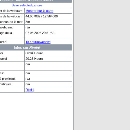
Save selected picture
t de la webcam:
Montrer sur la carte
s de la webcam:
44.057082 / 12.564600
essus de la mer
8m
a
Chexbres
o webcam:
n/a
age de la
07.08.2026 20:51:52
urce:
To sourcewebsite
Infos sur
Rimini
eil
06:04 Heure
soleil
20:26 Heure
n/a
es:
n/a
 proximité:
n/a
istiques:
n/a
Rimini