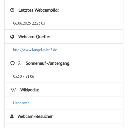
Letztes Webcambild:
06.06.2025 22:23:03
Webcam-Quelle:
http://www.langelaube2.de
Sonnenauf-/untergang:
05:50 / 21:06
Wikipedia:
Hannover
Webcam-Besucher