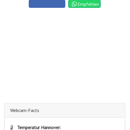
Empfehlen
Webcam-Facts
Temperatur Hannover: