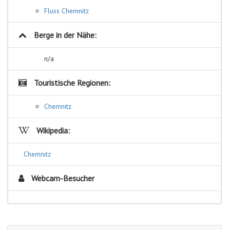
Fluss Chemnitz
Berge in der Nähe:
n/a
Touristische Regionen:
Chemnitz
Wikipedia:
Chemnitz
Webcam-Besucher