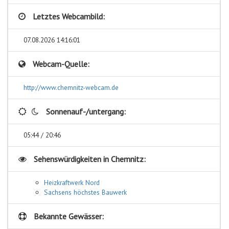
Letztes Webcambild:
07.08.2026 14:16:01
Webcam-Quelle:
http://www.chemnitz-webcam.de
Sonnenauf-/untergang:
05:44 / 20:46
Sehenswürdigkeiten in
Chemnitz:
Heizkraftwerk Nord
Sachsens höchstes Bauwerk
Bekannte Gewässer: