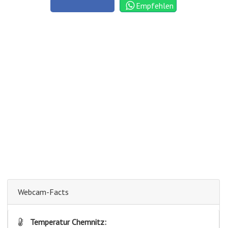
Empfehlen
Webcam-Facts
Temperatur Chemnitz: