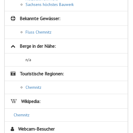
Sachsens höchstes Bauwerk
Bekannte Gewässer:
Fluss Chemnitz
Berge in der Nähe:
n/a
Touristische Regionen:
Chemnitz
Wikipedia:
Chemnitz
Webcam-Besucher