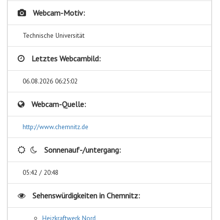
Webcam-Motiv:
Technische Universität
Letztes Webcambild:
06.08.2026 06:25:02
Webcam-Quelle:
http://www.chemnitz.de
Sonnenauf-/untergang:
05:42 / 20:48
Sehenswürdigkeiten in
Chemnitz:
Heizkraftwerk Nord