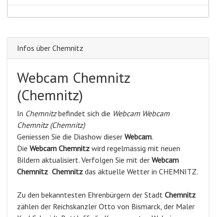
Infos über Chemnitz
Webcam Chemnitz
(Chemnitz)
In
Chemnitz
befindet sich die
Webcam Webcam
Chemnitz (Chemnitz)
Geniessen Sie die Diashow dieser
Webcam
.
Die
Webcam Chemnitz
wird regelmässig mit neuen
Bildern aktualisiert. Verfolgen Sie mit der
Webcam
Chemnitz
Chemnitz
das aktuelle Wetter in CHEMNITZ.
Zu den bekanntesten Ehrenbürgern der Stadt
Chemnitz
zählen der Reichskanzler Otto von Bismarck, der Maler