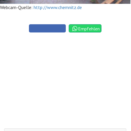
Webcam-Quelle:
http://www.chemnitz.de
Empfehlen